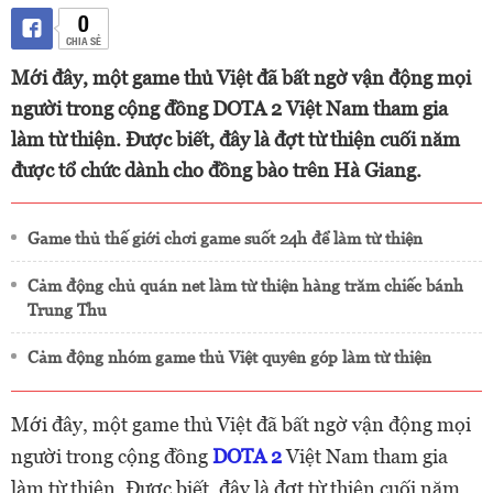
0
CHIA SẺ
Mới đây, một game thủ Việt đã bất ngờ vận động mọi
người trong cộng đồng DOTA 2 Việt Nam tham gia
làm từ thiện. Được biết, đây là đợt từ thiện cuối năm
được tổ chức dành cho đồng bào trên Hà Giang.
Game thủ thế giới chơi game suốt 24h để làm từ thiện
Cảm động chủ quán net làm từ thiện hàng trăm chiếc bánh
Trung Thu
Cảm động nhóm game thủ Việt quyên góp làm từ thiện
Mới đây, một game thủ Việt đã bất ngờ vận động mọi
người trong cộng đồng
DOTA 2
Việt Nam tham gia
làm từ thiện. Được biết, đây là đợt từ thiện cuối năm