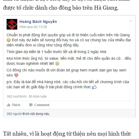
được tổ chức dành cho đồng bào trên Hà Giang.
Tất nhiên, vì là hoạt động từ thiện nên mọi hình thức