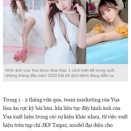
Hình ảnh của Yua được khai thác 1 cách triệt để trong suốt
những tháng đầu năm 2020 bất kể dịch bệnh đang diễn ra.
Trong 1 - 2 tháng vừa qua, team marketing của Yua
làm ăn cực kỳ bài bản, khi liên tục đẩy hình ảnh của
Yua xuất hiện trong các sự kiện khác nhau, từ việc xuất
hiện trên tạp chí JKF Taipei, model đại diện cho