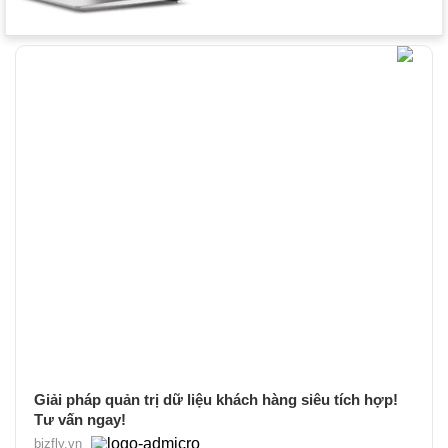
Giải pháp quản trị dữ liệu khách hàng siêu tích hợp!
Tư vấn ngay!
bizfly.vn