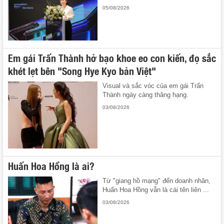
05/08/2026
Em gái Trấn Thành hở bạo khoe eo con kiến, đọ sắc
khét lẹt bên "Song Hye Kyo bản Việt"
Visual và sắc vóc của em gái Trấn
Thành ngày càng thăng hạng.
03/08/2026
Huấn Hoa Hồng là ai?
Từ "giang hồ mạng" đến doanh nhân,
Huấn Hoa Hồng vẫn là cái tên liên ...
03/08/2026