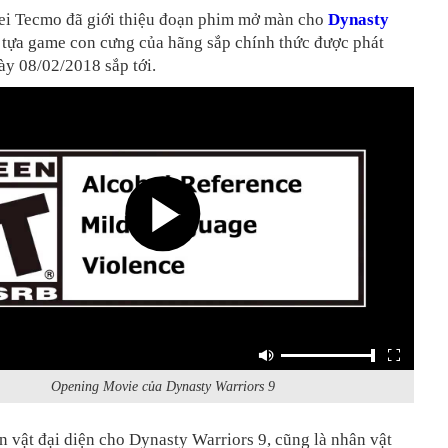
ei Tecmo đã giới thiệu đoạn phim mở màn cho
Dynasty
, tựa game con cưng của hãng sắp chính thức được phát
ày 08/02/2018 sắp tới.
Opening Movie của Dynasty Warriors 9
n vật đại diện cho Dynasty Warriors 9, cũng là nhân vật