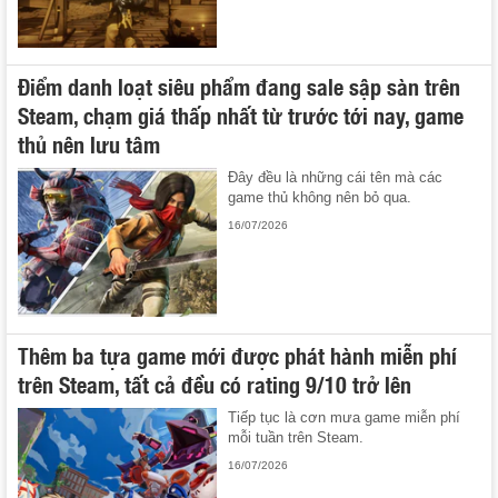
Điểm danh loạt siêu phẩm đang sale sập sàn trên
Steam, chạm giá thấp nhất từ trước tới nay, game
thủ nên lưu tâm
Đây đều là những cái tên mà các
game thủ không nên bỏ qua.
16/07/2026
Thêm ba tựa game mới được phát hành miễn phí
trên Steam, tất cả đều có rating 9/10 trở lên
Tiếp tục là cơn mưa game miễn phí
mỗi tuần trên Steam.
16/07/2026