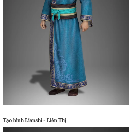
Tạo hình Lianshi - Liên Thị