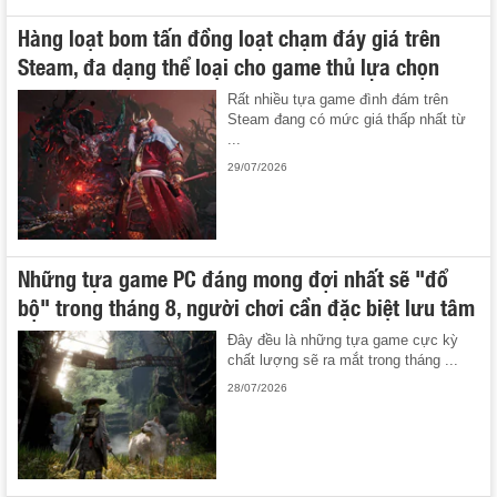
Hàng loạt bom tấn đồng loạt chạm đáy giá trên
Steam, đa dạng thể loại cho game thủ lựa chọn
Rất nhiều tựa game đình đám trên
Steam đang có mức giá thấp nhất từ
...
29/07/2026
Những tựa game PC đáng mong đợi nhất sẽ "đổ
bộ" trong tháng 8, người chơi cần đặc biệt lưu tâm
Đây đều là những tựa game cực kỳ
chất lượng sẽ ra mắt trong tháng ...
28/07/2026