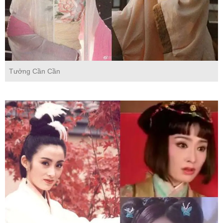
Tưởng Cần Cần