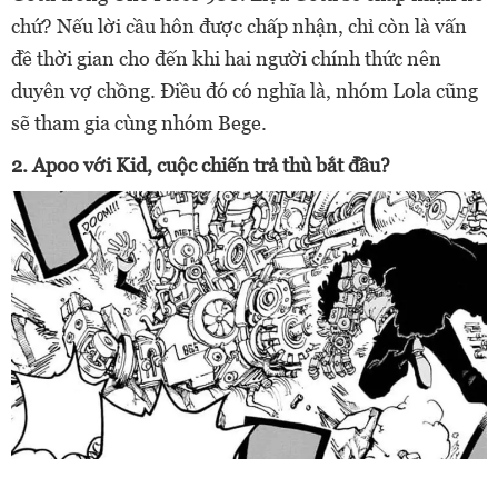
chứ?
Nếu lời cầu hôn được chấp nhận, chỉ còn là vấn
đề thời gian cho đến khi hai người chính thức nên
duyên vợ chồng. Điều đó có nghĩa là, nhóm Lola cũng
sẽ tham gia cùng nhóm Bege.
2. Apoo với Kid, cuộc chiến trả thù bắt đầu?