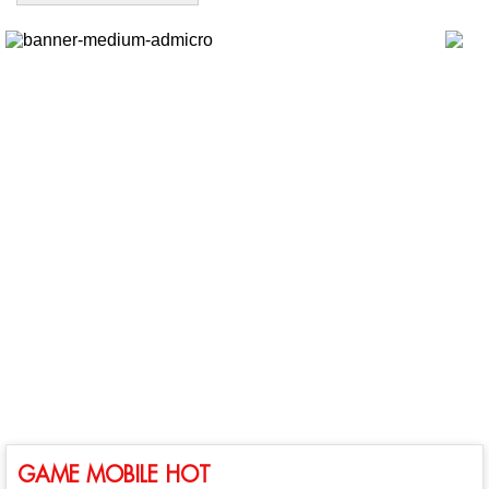
GAME MOBILE HOT