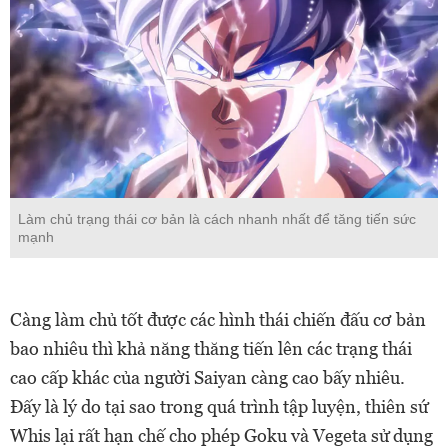
Làm chủ trạng thái cơ bản là cách nhanh nhất để tăng tiến sức
mạnh
Càng làm chủ tốt được các hình thái chiến đấu cơ bản
bao nhiêu thì khả năng thăng tiến lên các trạng thái
cao cấp khác của người Saiyan càng cao bấy nhiêu.
Đấy là lý do tại sao trong quá trình tập luyện, thiên sứ
Whis lại rất hạn chế cho phép Goku và Vegeta sử dụng