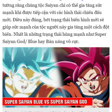
tưởng rằng chủng tộc Saiyan chỉ có thể gia tăng sức
mạnh khi được tiếp cận với các hình thái chiến đấu
mới. Điều này đúng, bởi trạng thái biến hình mới sẽ
giúp sức mạnh của tộc người này gia tăng một cách đột
biến. Nhất là những trạng thái hùng mạnh như Super
Saiyan God/ Blue hay Bản năng vô cực.