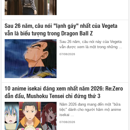
Sau 26 năm, câu nói "lạnh gáy" nhất của Vegeta
vẫn là biểu tượng trong Dragon Ball Z
Sau 26 năm, câu nói này của Vegeta
vẫn được xem là một trong những ...
07/08/2026
10 anime isekai đáng xem nhất năm 2026: Re:Zero
dẫn đầu, Mushoku Tensei chỉ đứng thứ 3
Năm 2026 đang mang đến một "bữa
tiệc" dành cho người hâm mộ anime
isekai ...
07/08/2026