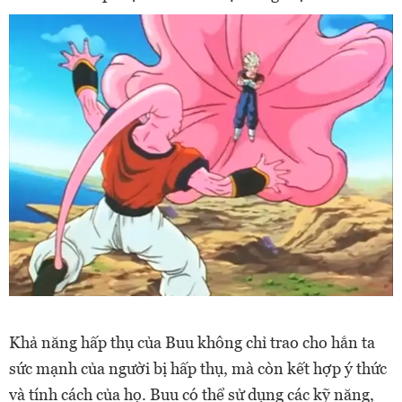
Khả năng hấp thụ của Buu không chỉ trao cho hắn ta
sức mạnh của người bị hấp thụ, mà còn kết hợp ý thức
và tính cách của họ. Buu có thể sử dụng các kỹ năng,