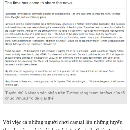
Tuyển thủ Naiman xác nhận trên Twitter rằng team Artifact của tổ
chức Virtus.Pro đã giải thể
Với việc cả những người chơi casual lẫn những tuyển