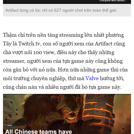
Artifact từng có lúc chỉ có 627 người chơi trên toàn thế giới
Thậm chí trên nền tảng streaming lớn nhất phương
Tây là Twitch.tv, con số người xem của Artifact cũng
chả vượt nổi 100 view, điều này cho thấy những
streamer, người xem của tựa game này cũng không
còn gắn bó với nó nữa.
Hơn nữa những game thủ của
môi trường chuyên nghiệp, thứ mà
Valve
hướng tới,
cũng chán nản và nhiều người đã bỏ tựa game này.