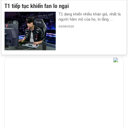
T1 tiếp tục khiến fan lo ngại
T1 đang khiến nhiều khán giả, nhất là
người hâm mộ của họ, lo lắng ...
04/08/2026