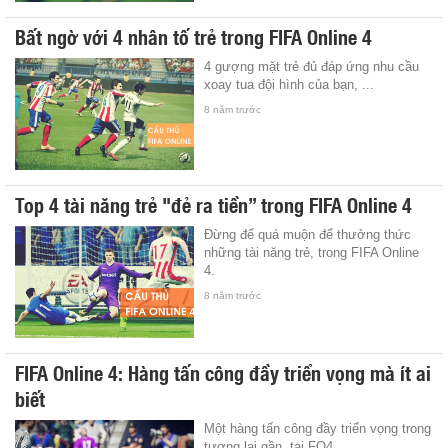
Bất ngờ với 4 nhân tố trẻ trong FIFA Online 4
4 gượng mặt trẻ đủ đáp ứng nhu cầu
xoay tua đội hình của bạn, ...
8 năm trước
Top 4 tài năng trẻ "đẻ ra tiền” trong FIFA Online 4
Đừng để quá muộn để thưởng thức
những tài năng trẻ, trong FIFA Online
4.
8 năm trước
FIFA Online 4: Hàng tấn công đầy triển vọng mà ít ai
biết
Một hàng tấn công đầy triển vọng trong
tương lai gần, tại FO4.