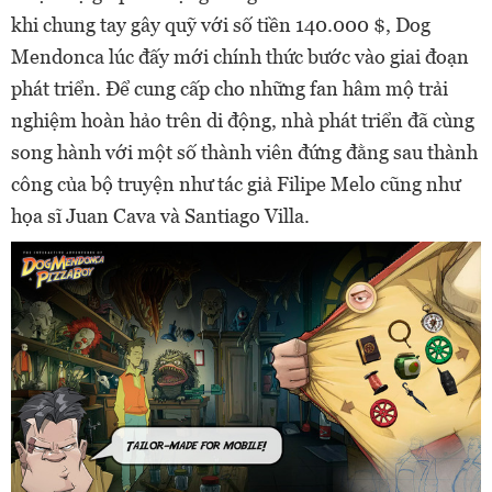
khi chung tay gây quỹ với số tiền 140.000 $, Dog
Mendonca lúc đấy mới chính thức bước vào giai đoạn
phát triển. Để cung cấp cho những fan hâm mộ trải
nghiệm hoàn hảo trên di động, nhà phát triển đã cùng
song hành với một số thành viên đứng đằng sau thành
công của bộ truyện như tác giả Filipe Melo cũng như
họa sĩ Juan Cava và Santiago Villa.