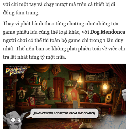
với chỉ một tay và chạy mượt mà trên cả thiết bị di
động tầm trung.
Thay vì phát hành theo từng chương như những tựa
game phiêu lưu cùng thể loại khác, với
Dog Mendonca
người chơi có thể tải toàn bộ game chỉ trong 1 lần duy
nhất. Thế nên bạn sẽ không phải phiền toái về việc chi
trả lắt nhắt từng tý một nữa.