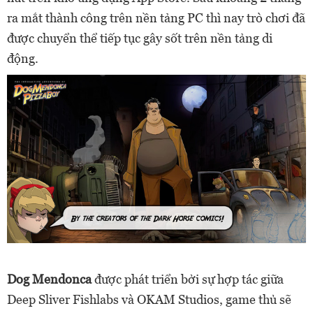
ra mắt thành công trên nền tảng PC thì nay trò chơi đã
được chuyển thể tiếp tục gây sốt trên nền tảng di
động.
Dog Mendonca
được phát triển bởi sự hợp tác giữa
Deep Sliver Fishlabs và OKAM Studios, game thủ sẽ