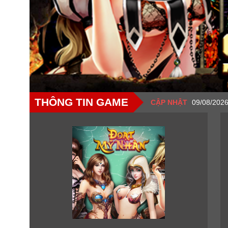
THÔNG TIN GAME
CẬP NHẬT
09/08/2026