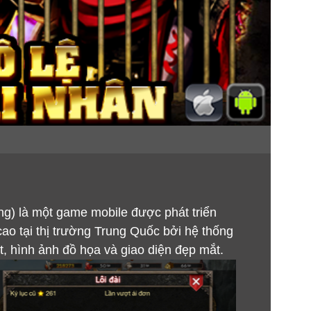
g) là một game mobile được phát triển
o tại thị trường Trung Quốc bởi hệ thống
, hình ảnh đồ họa và giao diện đẹp mắt.