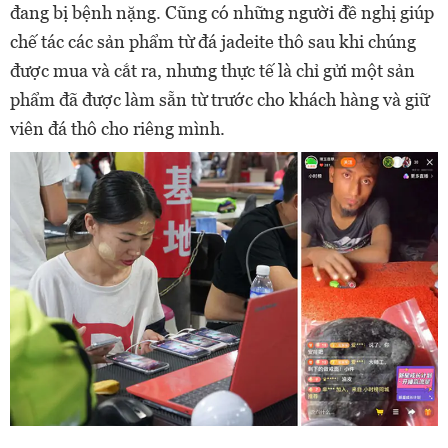
đang bị bệnh nặng. Cũng có những người đề nghị giúp
chế tác các sản phẩm từ đá jadeite thô sau khi chúng
được mua và cắt ra, nhưng thực tế là chỉ gửi một sản
phẩm đã được làm sẵn từ trước cho khách hàng và giữ
viên đá thô cho riêng mình.