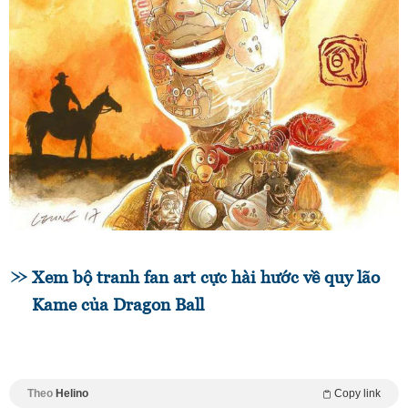
Xem bộ tranh fan art cực hài hước về quy lão
Kame của Dragon Ball
Theo
Helino
Copy link