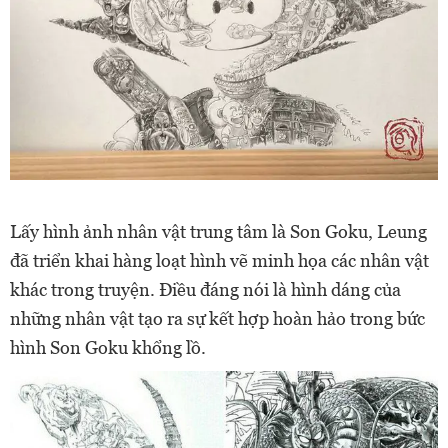
Lấy hình ảnh nhân vật trung tâm là Son Goku, Leung
đã triển khai hàng loạt hình vẽ minh họa các nhân vật
khác trong truyện. Điều đáng nói là hình dáng của
những nhân vật tạo ra sự kết hợp hoàn hảo trong bức
hình Son Goku khổng lồ.