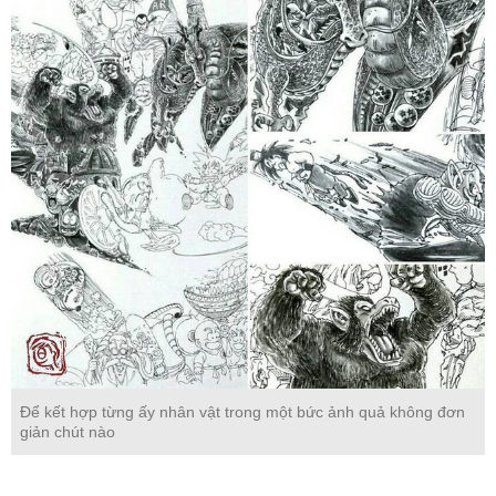
Để kết hợp từng ấy nhân vật trong một bức ảnh quả không đơn
giản chút nào