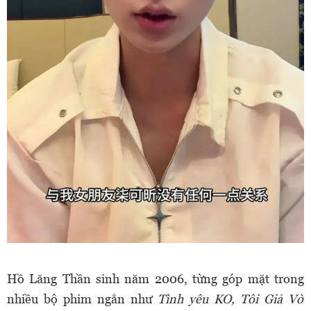
Hồ Lăng Thần sinh năm 2006, từng góp mặt trong
nhiều bộ phim ngắn như
Tình yêu KO, Tôi Giả Vờ