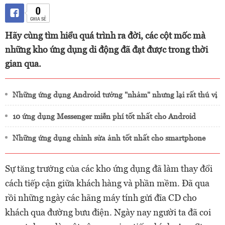
0
CHIA SẺ
Hãy cùng tìm hiểu quá trình ra đời, các cột mốc mà
những kho ứng dụng di động đã đạt được trong thời
gian qua.
Những ứng dụng Android tưởng "nhảm" nhưng lại rất thú vị
10 ứng dụng Messenger miễn phí tốt nhất cho Android
Những ứng dụng chỉnh sửa ảnh tốt nhất cho smartphone
Sự tăng trưởng của các kho ứng dụng đã làm thay đổi
cách tiếp cận giữa khách hàng và phần mềm. Đã qua
rồi những ngày các hãng máy tính gửi đĩa CD cho
khách qua đường bưu điện. Ngày nay người ta đã coi