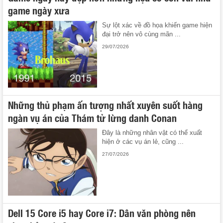
game ngày xưa
Sự lột xác về đồ họa khiến game hiện
đại trở nên vô cùng mãn ...
29/07/2026
Những thủ phạm ấn tượng nhất xuyên suốt hàng
ngàn vụ án của Thám tử lừng danh Conan
Đây là những nhân vật có thể xuất
hiện ở các vụ án lẻ, cũng ...
27/07/2026
Dell 15 Core i5 hay Core i7: Dân văn phòng nên