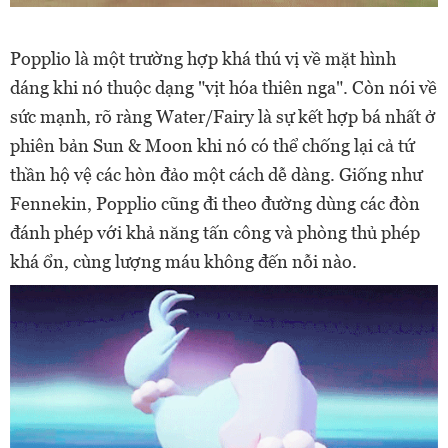
Popplio là một trường hợp khá thú vị về mặt hình
dáng khi nó thuộc dạng "vịt hóa thiên nga". Còn nói về
sức mạnh, rõ ràng Water/Fairy là sự kết hợp bá nhất ở
phiên bản Sun & Moon khi nó có thể chống lại cả tứ
thần hộ vệ các hòn đảo một cách dễ dàng. Giống như
Fennekin, Popplio cũng đi theo đường dùng các đòn
đánh phép với khả năng tấn công và phòng thủ phép
khá ổn, cùng lượng máu không đến nỗi nào.