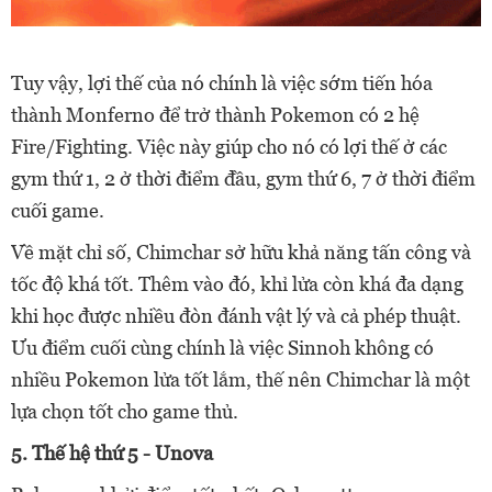
Tuy vậy, lợi thế của nó chính là việc sớm tiến hóa
thành Monferno để trở thành Pokemon có 2 hệ
Fire/Fighting. Việc này giúp cho nó có lợi thế ở các
gym thứ 1, 2 ở thời điểm đầu, gym thứ 6, 7 ở thời điểm
cuối game.
Về mặt chỉ số, Chimchar sở hữu khả năng tấn công và
tốc độ khá tốt. Thêm vào đó, khỉ lửa còn khá đa dạng
khi học được nhiều đòn đánh vật lý và cả phép thuật.
Ưu điểm cuối cùng chính là việc Sinnoh không có
nhiều Pokemon lửa tốt lắm, thế nên Chimchar là một
lựa chọn tốt cho game thủ.
5. Thế hệ thứ 5 - Unova