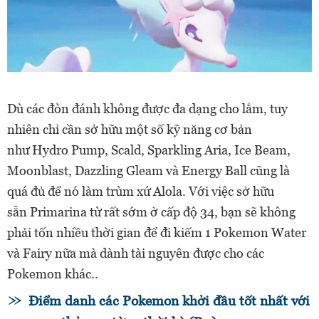
Dù các đòn đánh không được đa dạng cho lắm, tuy
nhiên chỉ cần sở hữu một số kỹ năng cơ bản
như Hydro Pump, Scald, Sparkling Aria, Ice Beam,
Moonblast, Dazzling Gleam và Energy Ball cũng là
quá đủ để nó làm trùm xứ Alola. Với việc sở hữu
sẵn Primarina từ rất sớm ở cấp độ 34, bạn sẽ không
phải tốn nhiều thời gian để đi kiếm 1 Pokemon Water
và Fairy nữa mà dành tài nguyên được cho các
Pokemon khác.
.
Điểm danh các Pokemon khởi đầu tốt nhất với