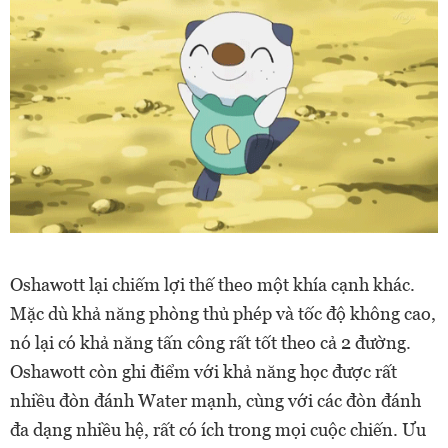
Oshawott lại chiếm lợi thế theo một khía cạnh khác.
Mặc dù khả năng phòng thủ phép và tốc độ không cao,
nó lại có khả năng tấn công rất tốt theo cả 2 đường.
Oshawott còn ghi điểm với khả năng học được rất
nhiều đòn đánh Water mạnh, cùng với các đòn đánh
đa dạng nhiều hệ, rất có ích trong mọi cuộc chiến. Ưu