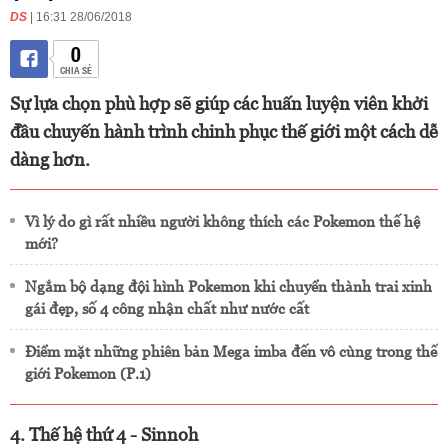
DS
| 16:31 28/06/2018
0
CHIA SẺ
Sự lựa chọn phù hợp sẽ giúp các huấn luyện viên khởi
đầu chuyến hành trình chinh phục thế giới một cách dễ
dàng hơn.
Vì lý do gì rất nhiều người không thích các Pokemon thế hệ
mới?
Ngắm bộ dạng đội hình Pokemon khi chuyển thành trai xinh
gái đẹp, số 4 công nhận chất như nước cất
Điểm mặt những phiên bản Mega imba đến vô cùng trong thế
giới Pokemon (P.1)
4. Thế hệ thứ 4 - Sinnoh