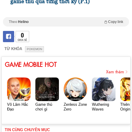
game thủ qua từng thời kỳ (P.1)
Theo
Helino
Copy link
0
CHIA SẺ
TỪ KHÓA
POKEMON
GAME MOBILE HOT
Xem thêm
Võ Lâm Hắc
Game thủ
Zenless Zone
Wuthering
Thiên 
Đạo
chơi gì
Zero
Waves
Origin
TIN CÙNG CHUYÊN MỤC