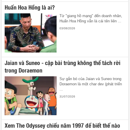
Huấn Hoa Hồng là ai?
Từ "giang hồ mạng" đến doanh nhân,
Huấn Hoa Hồng vẫn là cái tên liên ...
03/08/2026
Jaian và Suneo - cặp bài trùng không thể tách rời
trong Doraemon
Sự gắn bó của Jaian và Suneo trong
Doraemon là một char dev (phát triển
...
31/07/2026
Xem The Odyssey chiếu năm 1997 để biết thế nào