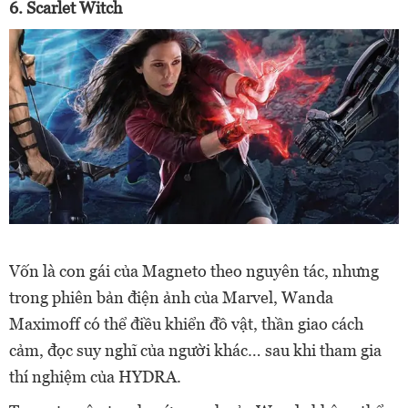
6. Scarlet Witch
Vốn là con gái của Magneto theo nguyên tác, nhưng
trong phiên bản điện ảnh của Marvel, Wanda
Maximoff có thể điều khiển đồ vật, thần giao cách
cảm, đọc suy nghĩ của người khác… sau khi tham gia
thí nghiệm của HYDRA.