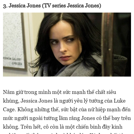
3. Jessica Jones (TV series Jessica Jones)
Nắm giữ trong mình một sức mạnh thể chất siêu
khủng, Jessica Jones là người yêu lý tưởng của Luke
Cage. Không những thế, sức bật của nữ hiệp mạnh đến
mức người ngoài tưởng lầm rằng Jones có thể bay trên
không. Trên hết, cô còn là một chiến binh đầy kinh