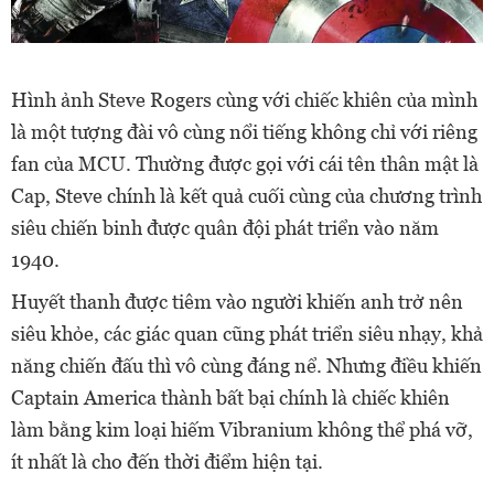
Hình ảnh Steve Rogers cùng với chiếc khiên của mình
là một tượng đài vô cùng nổi tiếng không chỉ với riêng
fan của MCU. Thường được gọi với cái tên thân mật là
Cap, Steve chính là kết quả cuối cùng của chương trình
siêu chiến binh được quân đội phát triển vào năm
1940.
Huyết thanh được tiêm vào người khiến anh trở nên
siêu khỏe, các giác quan cũng phát triển siêu nhạy, khả
năng chiến đấu thì vô cùng đáng nể. Nhưng điều khiến
Captain America thành bất bại chính là chiếc khiên
làm bằng kim loại hiếm Vibranium không thể phá vỡ,
ít nhất là cho đến thời điểm hiện tại.