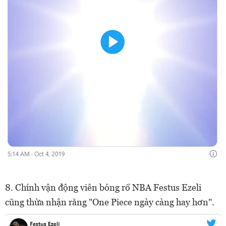
8. Chính vận động viên bóng rổ NBA Festus Ezeli
cũng thừa nhận rằng "One Piece ngày càng hay hơn".