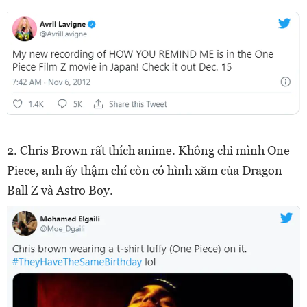
2.
Chris Brown rất thích anime. Không chỉ mình One
Piece, anh ấy thậm chí còn có hình xăm của Dragon
Ball Z và Astro Boy.