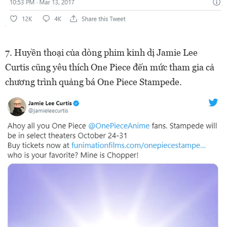
7. Huyền thoại của dòng phim kinh dị Jamie Lee
Curtis cũng yêu thích One Piece đến mức tham gia cả
chương trình quảng bá One Piece Stampede.