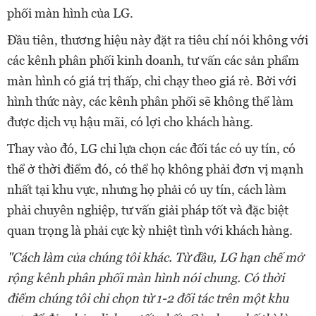
phối màn hình của LG.
Đầu tiên, thương hiệu này đặt ra tiêu chí nói không với
các kênh phân phối kinh doanh, tư vấn các sản phẩm
màn hình có giá trị thấp, chỉ chạy theo giá rẻ. Bởi với
hình thức này, các kênh phân phối sẽ không thể làm
được dịch vụ hậu mãi, có lợi cho khách hàng.
Thay vào đó, LG chỉ lựa chọn các đối tác có uy tín, có
thể ở thời điểm đó, có thể họ không phải đơn vị mạnh
nhất tại khu vực, nhưng họ phải có uy tín, cách làm
phải chuyên nghiệp, tư vấn giải pháp tốt và đặc biệt
quan trọng là phải cực kỳ nhiệt tình với khách hàng.
"Cách làm của chúng tôi khác. Từ đầu, LG hạn chế mở
rộng kênh phân phối màn hình nói chung. Có thời
điểm chúng tôi chỉ chọn từ 1-2 đối tác trên một khu