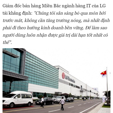
Giám đốc bán hàng Miền Bắc ngành hàng IT của LG
tái khẳng định:
"Chúng tôi sẵn sàng bỏ qua món hời
trước mắt, không cần tăng trưởng nóng, mà nhất định
phải đi theo hướng kinh doanh bền vững. Để làm sao
người dùng luôn nhận được giá trị dài hạn tốt nhất có
thể".