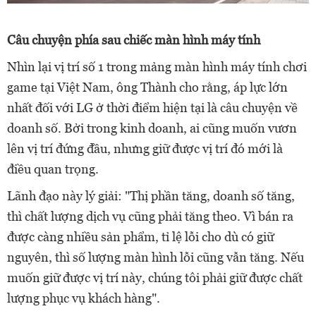
Câu chuyện phía sau chiếc màn hình máy tính
Nhìn lại vị trí số 1 trong mảng màn hình máy tính chơi
game tại Việt Nam, ông Thành cho rằng, áp lực lớn
nhất đối với LG ở thời điểm hiện tại là câu chuyện về
doanh số. Bởi trong kinh doanh, ai cũng muốn vươn
lên vị trí đứng đầu, nhưng giữ được vị trí đó mới là
điều quan trọng.
Lãnh đạo này lý giải: "Thị phần tăng, doanh số tăng,
thì chất lượng dịch vụ cũng phải tăng theo. Vì bán ra
được càng nhiều sản phẩm, tỉ lệ lỗi cho dù có giữ
nguyên, thì số lượng màn hình lỗi cũng vẫn tăng. Nếu
muốn giữ được vị trí này, chúng tôi phải giữ được chất
lượng phục vụ khách hàng".