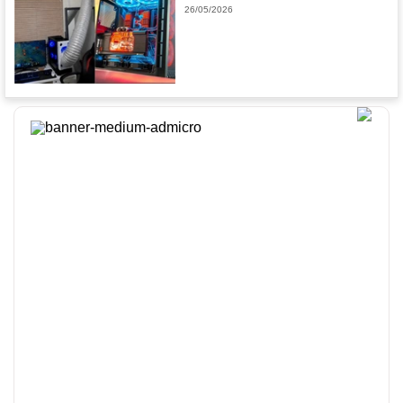
26/05/2026