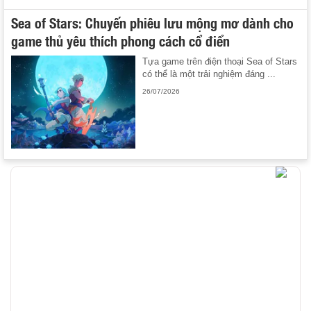
Sea of Stars: Chuyến phiêu lưu mộng mơ dành cho
game thủ yêu thích phong cách cổ điển
Tựa game trên điện thoại Sea of Stars
có thể là một trải nghiệm đáng ...
26/07/2026