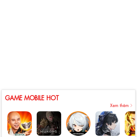
GAME MOBILE HOT
Xem thêm