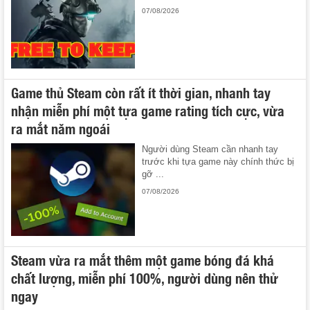
07/08/2026
Game thủ Steam còn rất ít thời gian, nhanh tay
nhận miễn phí một tựa game rating tích cực, vừa
ra mắt năm ngoái
Người dùng Steam cần nhanh tay
trước khi tựa game này chính thức bị
gỡ ...
07/08/2026
Steam vừa ra mắt thêm một game bóng đá khá
chất lượng, miễn phí 100%, người dùng nên thử
ngay