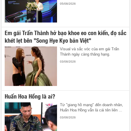
05/08/2026
Em gái Trấn Thành hở bạo khoe eo con kiến, đọ sắc
khét lẹt bên "Song Hye Kyo bản Việt"
Visual và sắc vóc của em gái Trấn
Thành ngày càng thăng hạng.
03/08/2026
Huấn Hoa Hồng là ai?
Từ "giang hồ mạng" đến doanh nhân,
Huấn Hoa Hồng vẫn là cái tên liên ...
03/08/2026