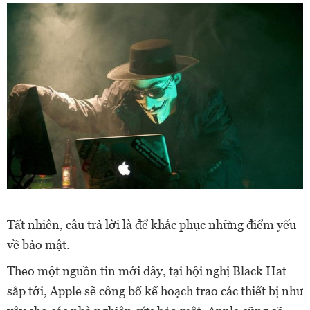
Tất nhiên, câu trả lời là để khắc phục những điểm yếu
về bảo mật.
Theo một nguồn tin mới đây, tại hội nghị Black Hat
sắp tới, Apple sẽ công bố kế hoạch trao các thiết bị như