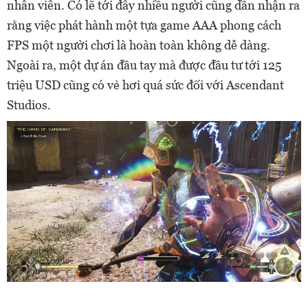
nhân viên. Có lẽ tới đây nhiều người cũng dần nhận ra
rằng việc phát hành một tựa game AAA phong cách
FPS một người chơi là hoàn toàn không dễ dàng.
Ngoài ra, một dự án đầu tay mà được đầu tư tới 125
triệu USD cũng có vẻ hơi quá sức đối với Ascendant
Studios.