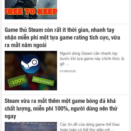
Game thủ Steam còn rất ít thời gian, nhanh tay
nhận miễn phí một tựa game rating tích cực, vừa
ra mắt năm ngoái
Người dùng Steam cần nhanh tay
trước khi tựa game này chính thức bị
gỡ ...
07/08/2026
Steam vừa ra mắt thêm một game bóng đá khá
chất lượng, miễn phí 100%, người dùng nên thử
ngay
Các tín đồ của dòng game thể thao
hoàn toàn có thể thư giãn với ...