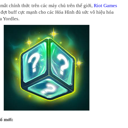
 mắt chính thức trên các máy chủ trên thế giới,
Riot Games
 đợt buff cực mạnh cho các Hóa Hình đủ sức vô hiệu hóa
a Yordles.
ố mới: