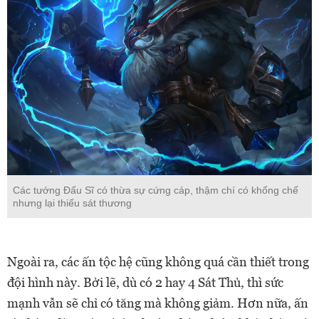
Các tướng Đấu Sĩ có thừa sự cứng cáp, thậm chí có khống chế
nhưng lại thiếu sát thương
Ngoài ra, các ấn tộc hệ cũng không quá cần thiết trong
đội hình này. Bởi lẽ, dù có 2 hay 4 Sát Thủ, thì sức
mạnh vẫn sẽ chỉ có tăng mà không giảm. Hơn nữa, ấn