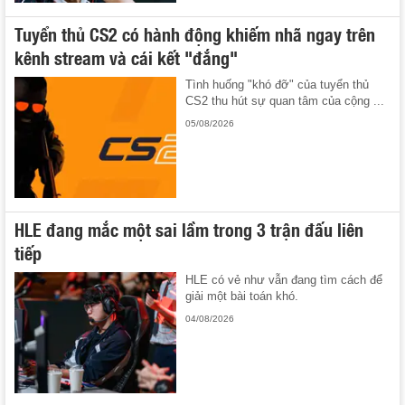
Tuyển thủ CS2 có hành động khiếm nhã ngay trên
kênh stream và cái kết "đắng"
Tình huống "khó đỡ" của tuyển thủ
CS2 thu hút sự quan tâm của cộng ...
05/08/2026
HLE đang mắc một sai lầm trong 3 trận đấu liên
tiếp
HLE có vẻ như vẫn đang tìm cách để
giải một bài toán khó.
04/08/2026