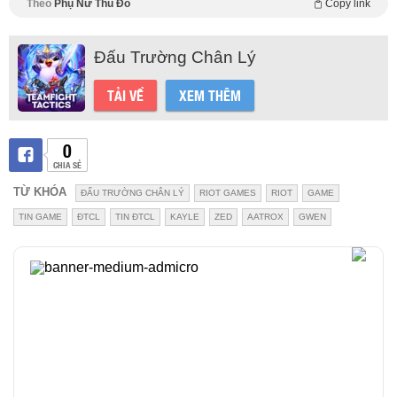
Theo
Phụ Nữ Thủ Đô
Copy link
Đấu Trường Chân Lý
TẢI VỀ
XEM THÊM
0
CHIA SẺ
TỪ KHÓA
ĐẤU TRƯỜNG CHÂN LÝ
RIOT GAMES
RIOT
GAME
TIN GAME
ĐTCL
TIN ĐTCL
KAYLE
ZED
AATROX
GWEN