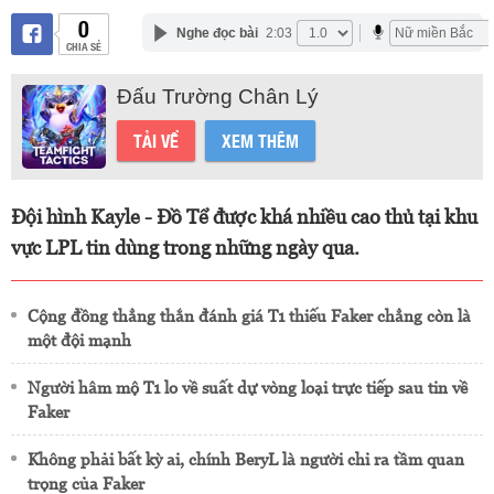
0
Nghe đọc bài
2:03
CHIA SẺ
Đấu Trường Chân Lý
TẢI VỀ
XEM THÊM
Đội hình Kayle - Đồ Tể được khá nhiều cao thủ tại khu
vực LPL tin dùng trong những ngày qua.
Cộng đồng thẳng thắn đánh giá T1 thiếu Faker chẳng còn là
một đội mạnh
Người hâm mộ T1 lo về suất dự vòng loại trực tiếp sau tin về
Faker
Không phải bất kỳ ai, chính BeryL là người chỉ ra tầm quan
trọng của Faker