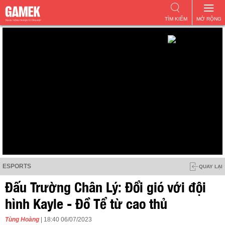
TÌM KIẾM
MỞ RỘNG
ESPORTS
QUAY LẠI
Đấu Trường Chân Lý: Đổi gió với đội
hình Kayle - Đồ Tể từ cao thủ
Tùng Hoàng
| 18:40 06/07/2023