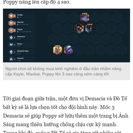
Poppy nâng lên cấp độ 4 sao.
Người chơi sẽ không mua kinh nghiệm ở đầu trận nhằm nâng
cấp Kayle, Maokai, Poppy lên 3 sao càng sớm càng tốt
Tới giai đoạn giữa trận, một đơn vị Demacia và Đồ Tể
bất kỳ sẽ là lựa chọn tốt cho đội hình này. Mốc 3
Demacia sẽ giúp Poppy sở hữu thêm một trang bị Ánh
Sáng mang thiên hướng chống chịu cực kỳ mạnh.
Trong khi đó, mốc 3 Đồ Tể sẽ gia tăng rất nhiều sát