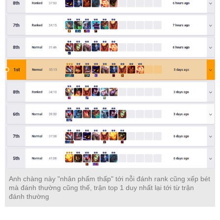
Anh chàng này "nhân phẩm thấp" tới nỗi đánh rank cũng xếp bét
mà đánh thường cũng thế, trận top 1 duy nhất lại tới từ trận
đánh thường