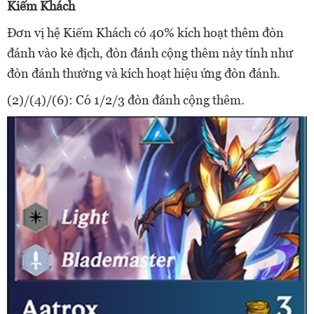
Kiếm Khách
Đơn vị hệ Kiếm Khách có 40% kích hoạt thêm đòn
đánh vào kẻ địch, đòn đánh cộng thêm này tính như
đòn đánh thường và kích hoạt hiệu ứng đòn đánh.
(2)/(4)/(6): Có 1/2/3 đòn đánh cộng thêm.