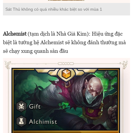
Sát Thủ không có quá nhiều khác biệt so với mùa 1
Alchemist
(tạm dịch là Nhà Giả Kim): Hiệu ứng đặc
biệt là tướng hệ Alchemist sẽ không đánh thường mà
sẽ chạy xung quanh sàn đầu