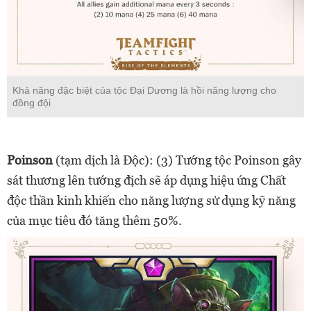
Khả năng đặc biệt của tộc Đại Dương là hồi năng lượng cho
đồng đội
Poinson
(tạm dịch là Độc): (3) Tướng tộc Poinson gây
sát thương lên tướng địch sẽ áp dụng hiệu ứng Chất
độc thần kinh khiến cho năng lượng sử dụng kỹ năng
của mục tiêu đó tăng thêm 50%.