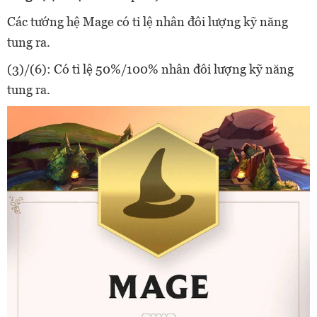
Các tướng hệ Mage có tỉ lệ nhân đôi lượng kỹ năng
tung ra.
(3)/(6): Có tỉ lệ 50%/100% nhân đôi lượng kỹ năng
tung ra.