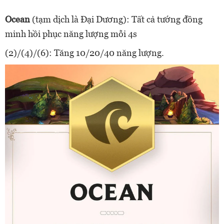
Ocean
(tạm dịch là Đại Dương): Tất cả tướng đồng
minh hồi phục năng lượng mỗi 4s
(2)/(4)/(6): Tăng 10/20/40 năng lượng.