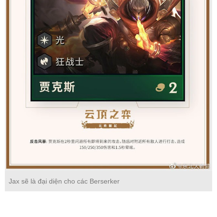
Jax sẽ là đại diện cho các Berserker