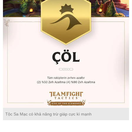
Tộc Sa Mạc có khả năng trừ giáp cực kì mạnh