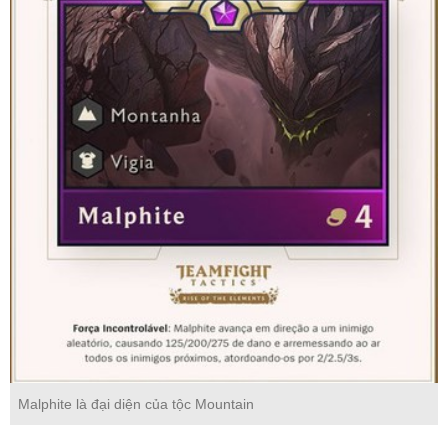
Malphite là đại diện của tộc Mountain