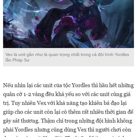
Vex là unit gần như là quan trọng nhất trong cả đội hình Yordles
lẫn Pháp Sư
Nếu nhìn lại các unit của tộc Yordles thì hầu hết những
quân cờ 1-2 vàng đều khá yếu so với các unit cùng giá
trị. Tuy nhiên Vex với khả năng tạo khiên bá đạo lại
giúp cho các unit còn lại có thêm rất nhiều thời gian để
gây sát thương. Thậm chí trong những đội hình không
phải Yordles nhưng cũng dùng Vex thì người chơi còn