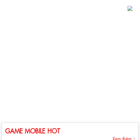
GAME MOBILE HOT
Xem thêm