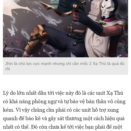
Jhin là chủ lực cực mạnh nhưng chỉ cần mốc 2 Xạ Thủ là quá đủ
rồi
Lý do lớn nhất dẫn tới việc này đó là các unit Xạ Thủ
có khả năng phòng ngự và tự bảo vệ bản thân vô cùng
kém. Vì vậy chúng cần phải có các unit hỗ trợ xung
quanh để bảo kê và gây sát thương một cách hiệu quả
nhất có thể. Đó còn chưa kể tới việc bạn phải để một