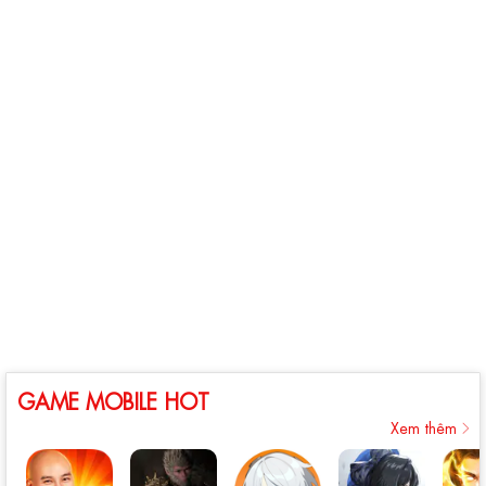
GAME MOBILE HOT
Xem thêm