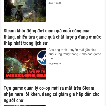
28/07/2026
Steam khởi động đợt giảm giá cuối cùng của
tháng, nhiều tựa game quá chất lượng đang ở mức
thấp nhất trong lịch sử
Chương trình khuyến mãi gần như
cuối cùng trong tháng 7 cho các game
thủ ...
28/07/2026
Tựa game quản lý co-op mới ra mắt trên Steam
nhận mưa lời khen, đang có giảm giá hấp dẫn cho
người chơi