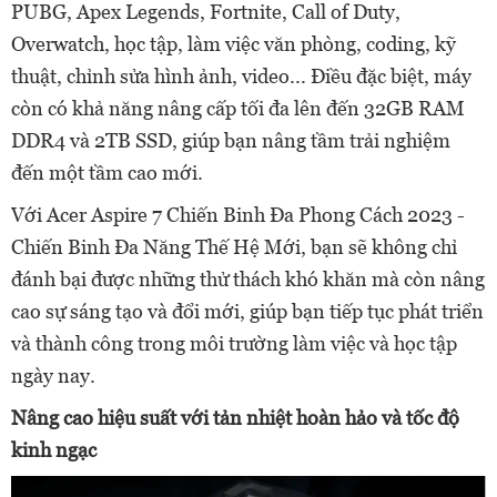
PUBG, Apex Legends, Fortnite, Call of Duty,
Overwatch, học tập, làm việc văn phòng, coding, kỹ
thuật, chỉnh sửa hình ảnh, video... Điều đặc biệt, máy
còn có khả năng nâng cấp tối đa lên đến 32GB RAM
DDR4 và 2TB SSD, giúp bạn nâng tầm trải nghiệm
đến một tầm cao mới.
Với Acer Aspire 7 Chiến Binh Đa Phong Cách 2023 -
Chiến Binh Đa Năng Thế Hệ Mới, bạn sẽ không chỉ
đánh bại được những thử thách khó khăn mà còn nâng
cao sự sáng tạo và đổi mới, giúp bạn tiếp tục phát triển
và thành công trong môi trường làm việc và học tập
ngày nay.
Nâng cao hiệu suất với tản nhiệt hoàn hảo và tốc độ
kinh ngạc