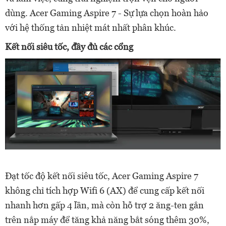
dùng. Acer Gaming Aspire 7 - Sự lựa chọn hoàn hảo
với hệ thống tản nhiệt mát nhất phân khúc.
Kết nối siêu tốc, đầy đủ các cổng
Đạt tốc độ kết nối siêu tốc, Acer Gaming Aspire 7
không chỉ tích hợp Wifi 6 (AX) để cung cấp kết nối
nhanh hơn gấp 4 lần, mà còn hỗ trợ 2 ăng-ten gắn
trên nắp máy để tăng khả năng bắt sóng thêm 30%,