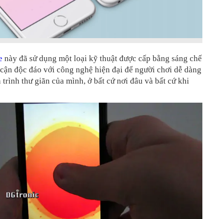
e
này đã sử dụng một loại kỹ thuật được cấp bằng sáng chế
 cận độc đáo với công nghệ hiện đại để người chơi dễ dàng
 trình thư giãn của mình, ở bất cứ nơi đâu và bất cứ khi