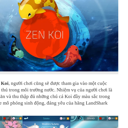
 Koi
, người chơi cũng sẽ được tham gia vào một cuộc
 thú trong môi trường nước. Nhiệm vụ của người chơi là
 ăn và thu thập đủ những chú cá Koi đầy màu sắc trong
e mô phỏng sinh động, đáng yêu của hãng LandShark