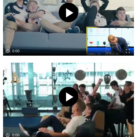
0:00
0:00