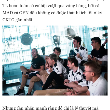
TL hoàn toàn có cơ hội vượt qua vòng bảng, bởi cả
MAD và GEN đều không có được thành tích tốt ở kỳ
CKTG gần nhất.
Nhưng cần nhấn mạnh rằng đó chỉ là lý thuyết mà