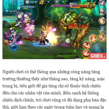
Người chơi có thể thông qua những công năng tăng
trưởng thường thấy như thăng sao, tăng kỹ năng, mặc
trang bị, tiến giới để gia tăng chỉ số thuộc tính chiến
đấu cho các nhân vật của mình. Bên cạnh hệ thống
chiến dịch chính, trò chơi cũng có đủ dạng phụ bản đặc
thù, giới hạn theo các ngày trong tuần hay và mang lạ