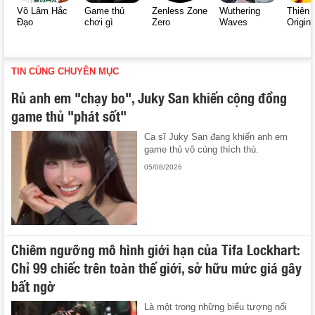
Võ Lâm Hắc
Game thủ
Zenless Zone
Wuthering
Thiên 
Đạo
chơi gì
Zero
Waves
Origin
TIN CÙNG CHUYÊN MỤC
Rủ anh em "chạy bo", Juky San khiến cộng đồng
game thủ "phát sốt"
Ca sĩ Juky San đang khiến anh em
game thủ vô cùng thích thú.
05/08/2026
Chiêm ngưỡng mô hình giới hạn của Tifa Lockhart:
Chỉ 99 chiếc trên toàn thế giới, sở hữu mức giá gây
bất ngờ
Là một trong những biểu tượng nổi