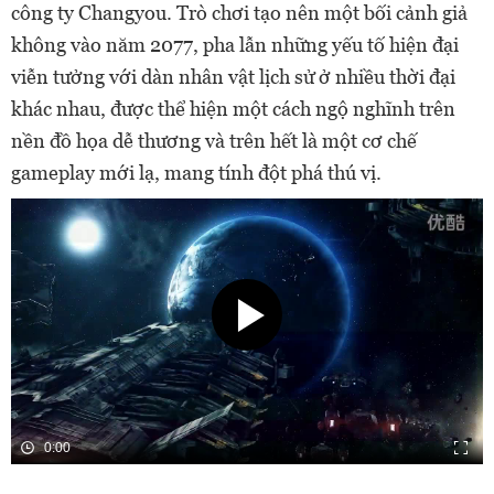
công ty Changyou. Trò chơi tạo nên một bối cảnh giả
không vào năm 2077, pha lẫn những yếu tố hiện đại
viễn tưởng với dàn nhân vật lịch sử ở nhiều thời đại
khác nhau, được thể hiện một cách ngộ nghĩnh trên
nền đồ họa dễ thương và trên hết là một cơ chế
gameplay mới lạ, mang tính đột phá thú vị.
0:00