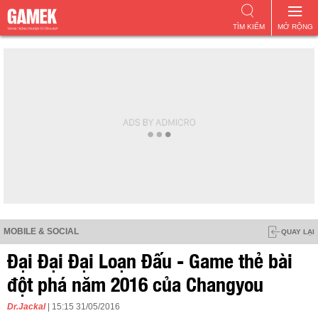
TÌM KIẾM
MỞ RỘNG
MOBILE & SOCIAL
QUAY LẠI
Đại Đại Đại Loạn Đấu - Game thẻ bài
đột phá năm 2016 của Changyou
Dr.Jackal
| 15:15 31/05/2016