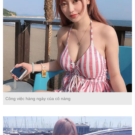
Công việc hàng ngày của cô nàng