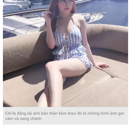
Chỉ là đăng tải ảnh bản thân kèm theo đó là những hình ảnh gợi
cảm và sang chảnh