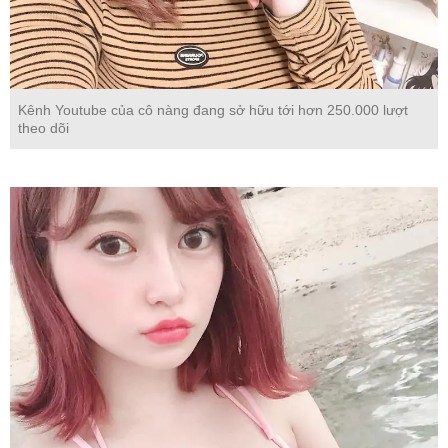
Kênh Youtube của cô nàng đang sở hữu tới hơn 250.000 lượt
theo dõi