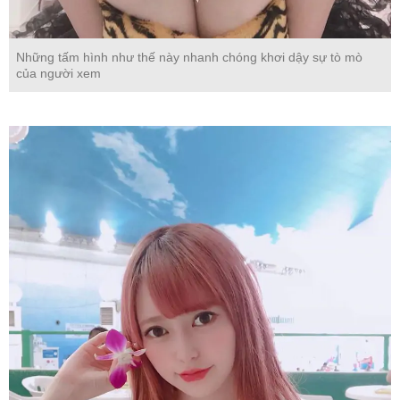
Những tấm hình như thế này nhanh chóng khơi dậy sự tò mò
của người xem