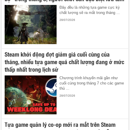
Đây đều là những tựa game cực kỳ
chất lượng sẽ ra mắt trong tháng ...
28/07/2026
Steam khởi động đợt giảm giá cuối cùng của
tháng, nhiều tựa game quá chất lượng đang ở mức
thấp nhất trong lịch sử
Chương trình khuyến mãi gần như
cuối cùng trong tháng 7 cho các game
thủ ...
28/07/2026
Tựa game quản lý co-op mới ra mắt trên Steam