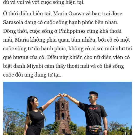
đủ và vui vẻ với cuộc sống hiện tại.
Ở thời điểm hiện tại, Maria Ozawa và bạn trai Jose
Sarasola đang có cuộc sống hạnh phúc bên nhau.
Đồng thời, cuộc sống ở Philippines cũng khá thoải
mái, Maria không phải quan tâm nhiều, bởi cô có một
cuộc sống tự do hạnh phúc, không có ai soi mói như tại
quê hương của cô. Điều này khiến cho nữ diễn viên có
biệt danh Miyabi cảm thấy thoải mái và có thể sống
cuộc đời ung dung tự tại.