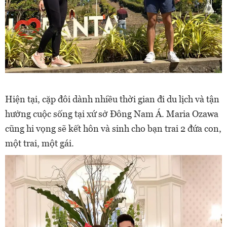
Hiện tại, cặp đôi dành nhiều thời gian đi du lịch và tận
hưởng cuộc sống tại xứ sở Đông Nam Á. Maria Ozawa
cũng hi vọng sẽ kết hôn và sinh cho bạn trai 2 đứa con,
một trai, một gái.