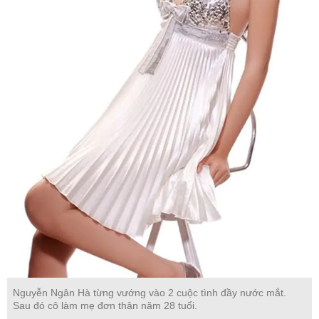
Nguyễn Ngân Hà từng vướng vào 2 cuộc tình đầy nước mắt.
Sau đó cô làm mẹ đơn thân năm 28 tuổi.