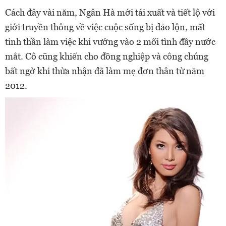
Cách đây vài năm, Ngân Hà mới tái xuất và tiết lộ với
giới truyền thông về việc cuộc sống bị đảo lộn, mất
tinh thần làm việc khi vướng vào 2 mối tình đầy nước
mắt. Cô cũng khiến cho đồng nghiệp và công chúng
bất ngờ khi thừa nhận đã làm mẹ đơn thân từ năm
2012.