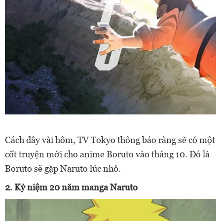
Cách đây vài hôm, TV Tokyo thông báo rằng sẽ có một
cốt truyện mới cho anime Boruto vào tháng 10. Đó là
Boruto sẽ gặp Naruto lúc nhỏ.
2. Kỷ niệm 20 năm manga Naruto