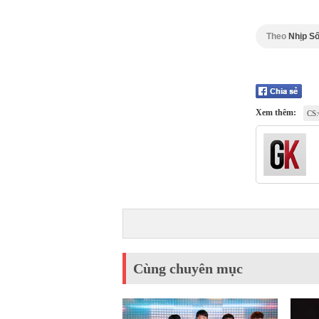
Theo
Nhịp Số
Xem thêm:
CS
Cùng chuyên mục