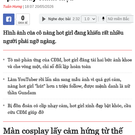
Tuấn Hưng
| 18:07 20/05/2026
0
Nghe đọc bài
2:32
CHIA SẺ
Hình ảnh của cô nàng hot girl đang khiến rất nhiều
người phải ngỡ ngàng.
Tò mò phản ứng của CĐM, hot girl đăng tải hai bức ảnh khoe
và che vòng một, chỉ số đối lập hoàn toàn
Làm YouTuber rồi lấn sân sang mẫu ảnh vì quá gợi cảm,
nàng hot girl "hút" hơn 1 triệu follow, được mệnh danh là nữ
thần Gundam
Bị đồn đoán có clip nhạy cảm, hot girl xinh đẹp bật khóc, cầu
cứu CĐM giúp đỡ
Màn cosplay lấy cảm hứng từ thế