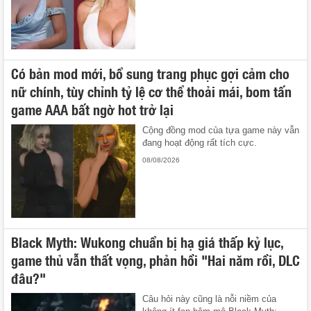
Có bản mod mới, bổ sung trang phục gợi cảm cho
nữ chính, tùy chỉnh tỷ lệ cơ thể thoải mái, bom tấn
game AAA bất ngờ hot trở lại
Cộng đồng mod của tựa game này vẫn
đang hoạt động rất tích cực.
08/08/2026
Black Myth: Wukong chuẩn bị hạ giá thấp kỷ lục,
game thủ vẫn thất vọng, phản hồi "Hai năm rồi, DLC
đâu?"
Câu hỏi này cũng là nỗi niềm của