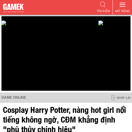
TÌM KIẾM
MỞ RỘNG
GAME ONLINE
QUAY LẠI
Cosplay Harry Potter, nàng hot girl nổi
tiếng không ngờ, CĐM khẳng định
"phù thủy chính hiệu"