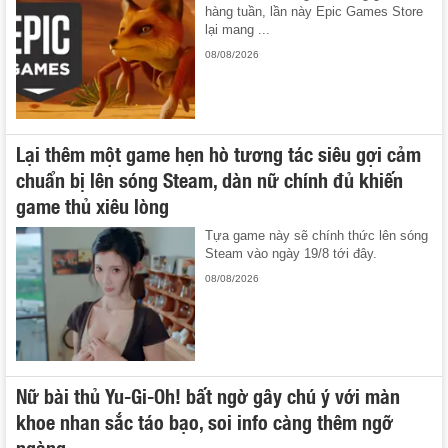
hàng tuần, lần này Epic Games Store
lại mang ...
08/08/2026
Lại thêm một game hẹn hò tương tác siêu gợi cảm
chuẩn bị lên sóng Steam, dàn nữ chính đủ khiến
game thủ xiêu lòng
Tựa game này sẽ chính thức lên sóng
Steam vào ngày 19/8 tới đây.
08/08/2026
Nữ bài thủ Yu-Gi-Oh! bất ngờ gây chú ý với màn
khoe nhan sắc táo bạo, soi info càng thêm ngỡ
ngàng