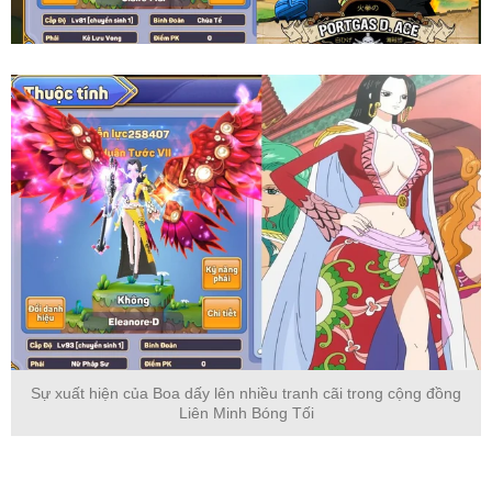
Sự xuất hiện của Boa dấy lên nhiều tranh cãi trong cộng đồng
Liên Minh Bóng Tối