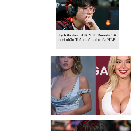
Lịch thi đấu LCK 2026 Rounds 3-4
mới nhất: Tuần khó khăn của HLE