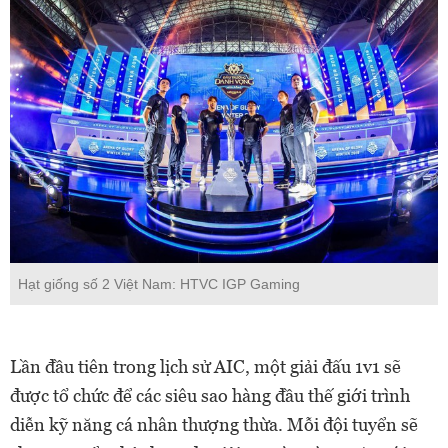
Hạt giống số 2 Việt Nam: HTVC IGP Gaming
Lần đầu tiên trong lịch sử AIC, một giải đấu 1v1 sẽ
được tổ chức để các siêu sao hàng đầu thế giới trình
diễn kỹ năng cá nhân thượng thừa. Mỗi đội tuyển sẽ