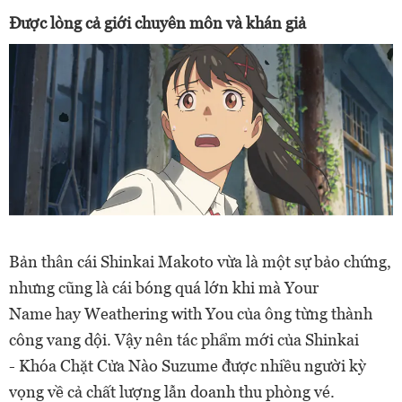
Được lòng cả giới chuyên môn và khán giả
Bản thân cái Shinkai Makoto vừa là một sự bảo chứng,
nhưng cũng là cái bóng quá lớn khi mà Your
Name hay Weathering with You của ông từng thành
công vang dội. Vậy nên tác phẩm mới của Shinkai
- Khóa Chặt Cửa Nào Suzume được nhiều người kỳ
vọng về cả chất lượng lẫn doanh thu phòng vé.