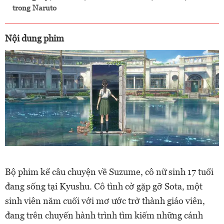
trong Naruto
Nội dung phim
Bộ phim kể câu chuyện về Suzume, cô nữ sinh 17 tuổi
đang sống tại Kyushu. Cô tình cờ gặp gỡ Sota, một
sinh viên năm cuối với mơ ước trở thành giáo viên,
đang trên chuyến hành trình tìm kiếm những cánh