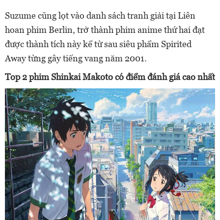
Suzume cũng lọt vào danh sách tranh giải tại Liên
hoan phim Berlin, trở thành phim anime thứ hai đạt
được thành tích này kể từ sau siêu phẩm Spirited
Away từng gây tiếng vang năm 2001.
Top 2 phim Shinkai Makoto có điểm đánh giá cao nhất